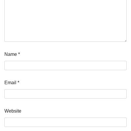
Name
*
Email
*
Website