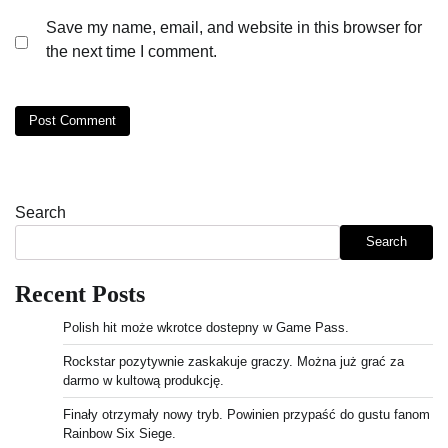
Save my name, email, and website in this browser for
the next time I comment.
Search
Search
Recent Posts
Polish hit może wkrotce dostepny w Game Pass.
Rockstar pozytywnie zaskakuje graczy. Można już grać za
darmo w kultową produkcję.
Finały otrzymały nowy tryb. Powinien przypaść do gustu fanom
Rainbow Six Siege.